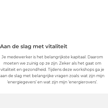
Aan de slag met vitaliteit
Je medewerker is het belangrijkste kapitaal. Daarom
moeten we zuinig op ze zijn. Zeker als het gaat om
vitaliteit en gezondheid. Tijdens deze workshops ga je
aan de slag met belangrijke vragen zoals: wat zijn mijn
‘energiegevers’ en wat zijn mijn ‘energierovers’.