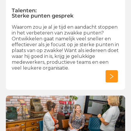
Talenten:
Sterke punten gesprek​
Waarom zou je al je tijd en aandacht stoppen
in het verbeteren van zwakke punten?
Ontwikkelen gaat namelijk veel sneller en
effectiever als je focust op je sterke punten in
plaats van op zwakke! Want als iedereen doet
waar hij goed in is, krijg je gelukkige
medewerkers, productieve teams en een
veel leukere organisatie.