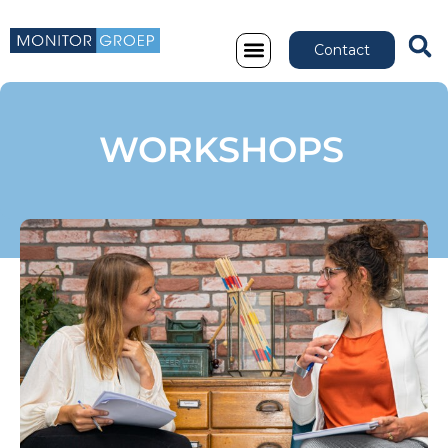
Contact
WORKSHOPS