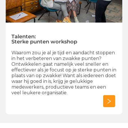
Talenten:
Sterke punten workshop
Waarom zou je al je tijd en aandacht stoppen
in het verbeteren van zwakke punten?
Ontwikkelen gaat namelijk veel sneller en
effectiever als je focust op je sterke punten in
plaats van op zwakke! Want als iedereen doet
waar hij goed in is, krijg je gelukkige
medewerkers, productieve teams en een
veel leukere organisatie.