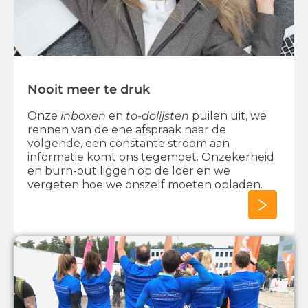
Nooit meer te druk
Onze
inboxen
en
to-dolijsten
puilen uit, we
rennen van de ene afspraak naar de
volgende, een constante stroom aan
informatie komt ons tegemoet. Onzekerheid
en burn-out liggen op de loer en we
vergeten hoe we onszelf moeten opladen.