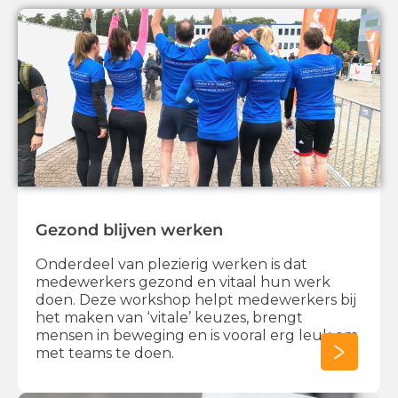
Gezond blijven werken
Onderdeel van plezierig werken is dat
medewerkers gezond en vitaal hun werk
doen. Deze workshop helpt medewerkers bij
het maken van ‘vitale’ keuzes, brengt
mensen in beweging en is vooral erg leuk om
met teams te doen.