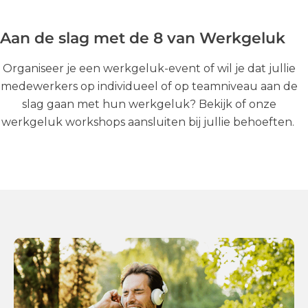
Aan de slag met de 8 van Werkgeluk
Organiseer je een werkgeluk-event of wil je dat jullie
medewerkers op individueel of op teamniveau aan de
slag gaan met hun werkgeluk? Bekijk of onze
werkgeluk workshops aansluiten bij jullie behoeften. ​