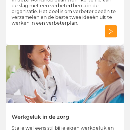
de slag met een verbeterthema in de
organisatie. Het doel is om verbeterideeën te
verzamelen en de beste twee ideeën uit te
werken in een verbeterplan.
Werkgeluk in de zorg
Sta je wel eens stil bij je eigen werkgeluk en