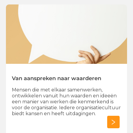
Van aanspreken naar waarderen
Mensen die met elkaar samenwerken,
ontwikkelen vanuit hun waarden en ideeën
een manier van werken die kenmerkend is
voor de organisatie. Iedere organisatiecultuur
biedt kansen en heeft uitdagingen.