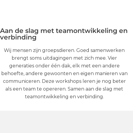
Aan de slag met teamontwikkeling en
verbinding
Wij mensen zijn groepsdieren. Goed samenwerken
brengt soms uitdagingen met zich mee. Vier
generaties onder één dak, elk met een andere
behoefte, andere gewoonten en eigen manieren van
communiceren. Deze workshops leren je nog beter
als een team te opereren. Samen aan de slag met
teamontwikkeling en verbinding.