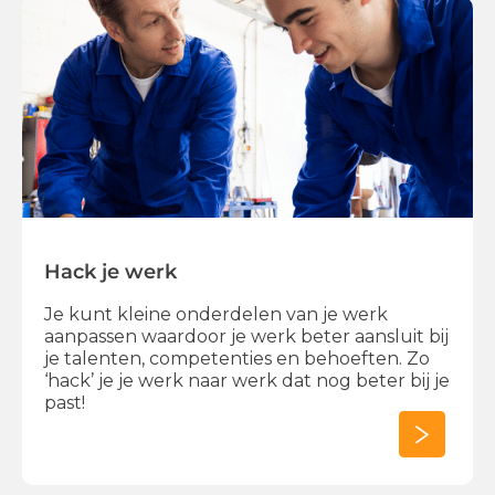
Hack je werk
Je kunt kleine onderdelen van je werk
aanpassen waardoor je werk beter aansluit bij
je talenten, competenties en behoeften. Zo
‘hack’ je je werk naar werk dat nog beter bij je
past!