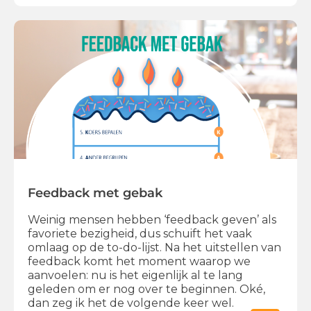
Feedback met gebak
Weinig mensen hebben ‘feedback geven’ als
favoriete bezigheid, dus schuift het vaak
omlaag op de to-do-lijst. Na het uitstellen van
feedback komt het moment waarop we
aanvoelen: nu is het eigenlijk al te lang
geleden om er nog over te beginnen. Oké,
dan zeg ik het de volgende keer wel.