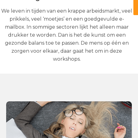
We leven in tijden van een krappe arbeidsmarkt, veel
prikkels, veel ‘moetjes’ en een goedgevulde e-
mailbox. In sommige sectoren lijkt het alleen maar
drukker te worden. Dan is het de kunst om een
gezonde balans toe te passen. De mens op één en
zorgen voor elkaar, daar gaat het om in deze
workshops.