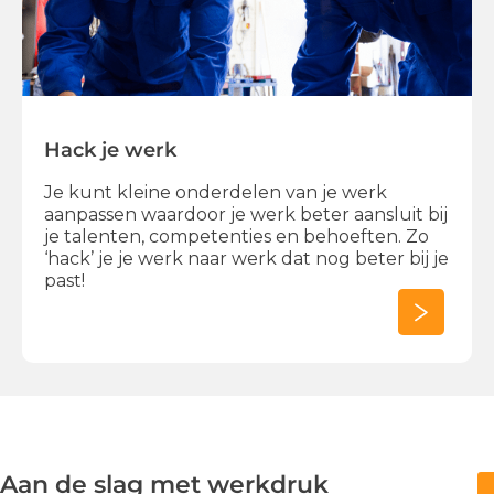
Hack je werk
Je kunt kleine onderdelen van je werk
aanpassen waardoor je werk beter aansluit bij
je talenten, competenties en behoeften. Zo
‘hack’ je je werk naar werk dat nog beter bij je
past!
Aan de slag met werkdruk