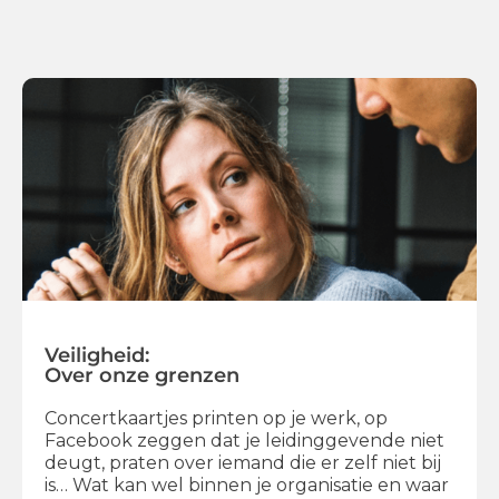
Veiligheid:
Over onze grenzen
Concertkaartjes printen op je werk, op
Facebook zeggen dat je leidinggevende niet
deugt, praten over iemand die er zelf niet bij
is… Wat kan wel binnen je organisatie en waar