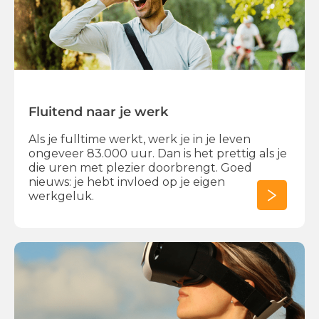
Fluitend naar je werk
Als je fulltime werkt, werk je in je leven
ongeveer 83.000 uur. Dan is het prettig als je
die uren met plezier doorbrengt. Goed
nieuws: je hebt invloed op je eigen
werkgeluk.