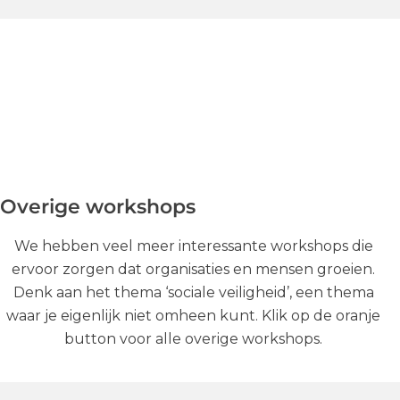
Overige workshops
We hebben veel meer interessante workshops die
ervoor zorgen dat organisaties en mensen groeien.
Denk aan het thema ‘sociale veiligheid’, een thema
waar je eigenlijk niet omheen kunt. Klik op de oranje
button voor alle overige workshops.