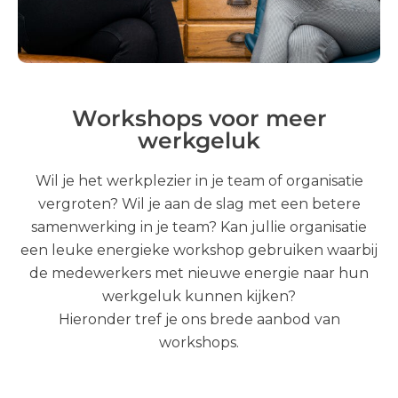
Workshops voor meer
werkgeluk
Wil je het werkplezier in je team of organisatie
vergroten? Wil je aan de slag met een betere
samenwerking in je team? Kan jullie organisatie
een leuke energieke workshop gebruiken waarbij
de medewerkers met nieuwe energie naar hun
werkgeluk kunnen kijken?
Hieronder tref je ons brede aanbod van
workshops.