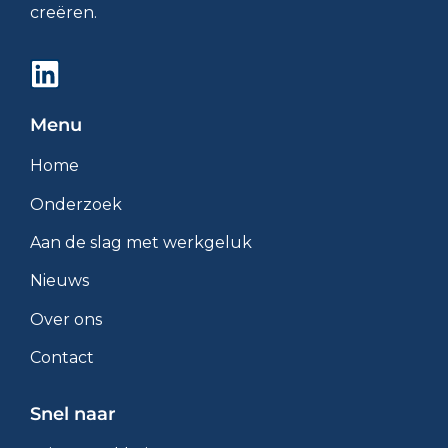
creëren.
Menu
Home
Onderzoek
Aan de slag met werkgeluk
Nieuws
Over ons
Contact
Snel naar