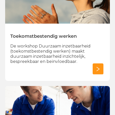
Toekomstbestendig werken
De workshop Duurzaam inzetbaarheid
(toekomstbestendig werken) maakt
duurzaam inzetbaarheid inzichtelijk,
bespreekbaar en beïnvloedbaar.