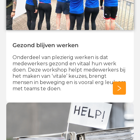
Gezond blijven werken
Onderdeel van plezierig werken is dat
medewerkers gezond en vitaal hun werk
doen. Deze workshop helpt medewerkers bij
het maken van ‘vitale’ keuzes, brengt
mensen in beweging en is vooral erg leuk om
met teams te doen.