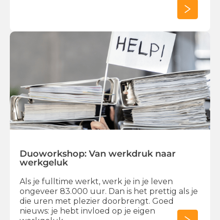
Duoworkshop: Van werkdruk naar
werkgeluk
Als je fulltime werkt, werk je in je leven
ongeveer 83.000 uur. Dan is het prettig als je
die uren met plezier doorbrengt. Goed
nieuws: je hebt invloed op je eigen