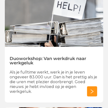
Duoworkshop: Van werkdruk naar
werkgeluk
Als je fulltime werkt, werk je in je leven
ongeveer 83.000 uur. Dan is het prettig als je
die uren met plezier doorbrengt. Goed
nieuws: je hebt invloed op je eigen
werkgeluk.