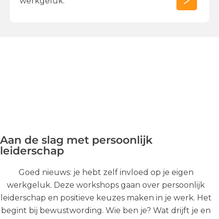
werkgeluk.
Aan de slag met persoonlijk
leiderschap
Goed nieuws: je hebt zelf invloed op je eigen
werkgeluk. Deze workshops gaan over persoonlijk
leiderschap en positieve keuzes maken in je werk. Het
begint bij bewustwording. Wie ben je? Wat drijft je en