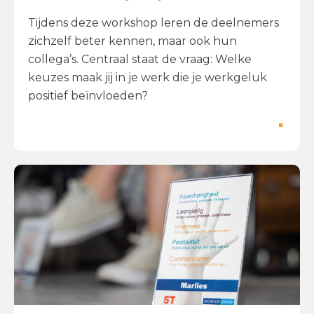
Tijdens deze workshop leren de deelnemers
zichzelf beter kennen, maar ook hun
collega’s. Centraal staat de vraag: Welke
keuzes maak jij in je werk die je werkgeluk
positief beïnvloeden?