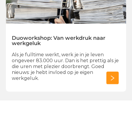
Duoworkshop: Van werkdruk naar
werkgeluk
Als je fulltime werkt, werk je in je leven
ongeveer 83.000 uur. Dan is het prettig als je
die uren met plezier doorbrengt. Goed
nieuws: je hebt invloed op je eigen
werkgeluk.