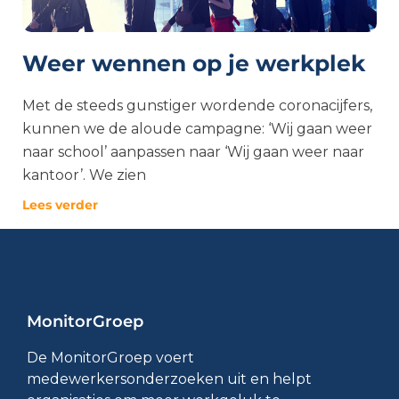
Weer wennen op je werkplek
Met de steeds gunstiger wordende coronacijfers,
kunnen we de aloude campagne: ‘Wij gaan weer
naar school’ aanpassen naar ‘Wij gaan weer naar
kantoor’. We zien
Lees verder
MonitorGroep
De MonitorGroep voert
medewerkersonderzoeken uit en helpt