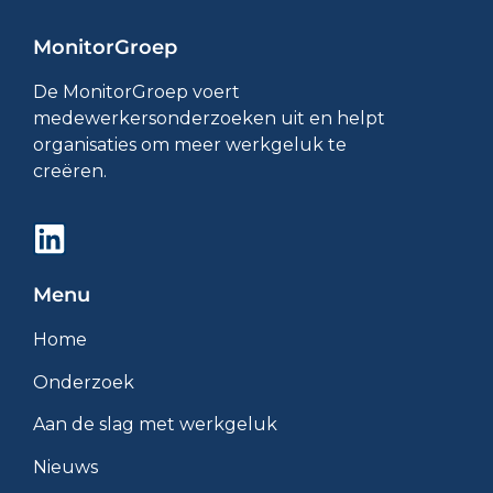
MonitorGroep
De MonitorGroep voert
medewerkersonderzoeken uit en helpt
organisaties om meer werkgeluk te
creëren.
Menu
Home
Onderzoek
Aan de slag met werkgeluk
Nieuws