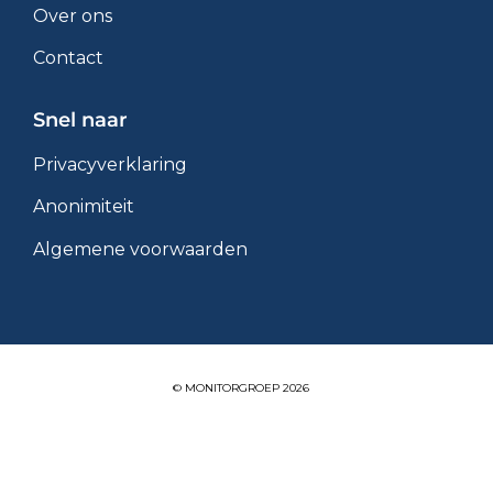
Over ons
Contact
Snel naar
Privacyverklaring
Anonimiteit
Algemene voorwaarden
© MONITORGROEP 2026