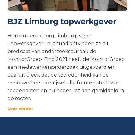
BJZ Limburg topwerkgever
Bureau Jeugdzorg Limburg Is een
Topwerkgever! In januari ontvingen ze dit
predicaat van onderzoeksbureau de
MonitorGroep. Eind 2021 heeft de MonitorGroep
een medewerkersonderzoek uitgevoerd en
daaruit bleek dat de tevredenheid van de
medewerkers op vrijwel alle fronten sterk was
toegenomen en nu hoger ligt dan gemiddeld in
de sector.
Lees verder