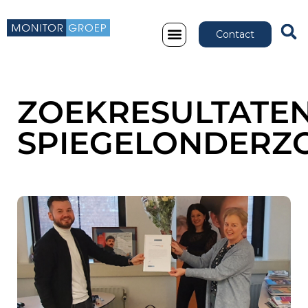
Contact
ZOEKRESULTATEN
SPIEGELONDERZ