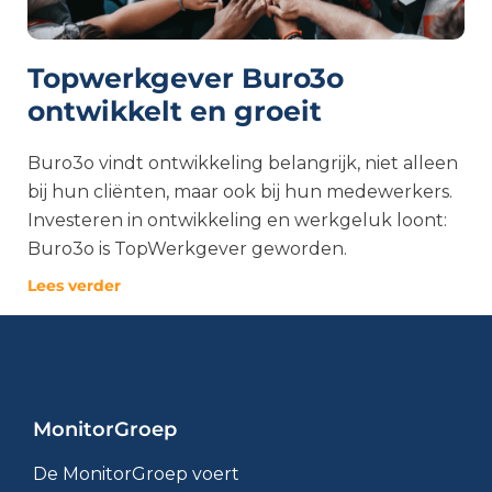
Topwerkgever Buro3o
ontwikkelt en groeit
Buro3o vindt ontwikkeling belangrijk, niet alleen
bij hun cliënten, maar ook bij hun medewerkers.
Investeren in ontwikkeling en werkgeluk loont:
Buro3o is TopWerkgever geworden.
Lees verder
MonitorGroep
De MonitorGroep voert