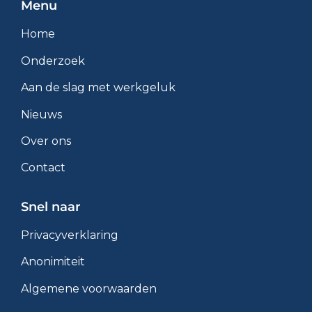
Menu
Home
Onderzoek
Aan de slag met werkgeluk
Nieuws
Over ons
Contact
Snel naar
Privacyverklaring
Anonimiteit
Algemene voorwaarden