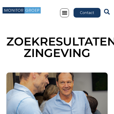
Contact
ZOEKRESULTATEN
ZINGEVING