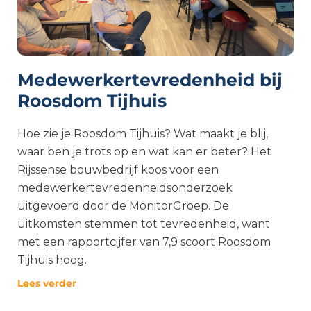
Medewerkertevredenheid bij
Roosdom Tijhuis
Hoe zie je Roosdom Tijhuis? Wat maakt je blij,
waar ben je trots op en wat kan er beter? Het
Rijssense bouwbedrijf koos voor een
medewerkertevredenheidsonderzoek
uitgevoerd door de MonitorGroep. De
uitkomsten stemmen tot tevredenheid, want
met een rapportcijfer van 7,9 scoort Roosdom
Tijhuis hoog.
Lees verder