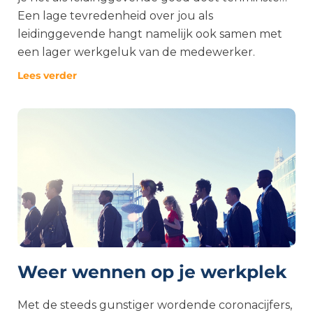
Een lage tevredenheid over jou als
leidinggevende hangt namelijk ook samen met
een lager werkgeluk van de medewerker.
Lees verder
Weer wennen op je werkplek
Met de steeds gunstiger wordende coronacijfers,