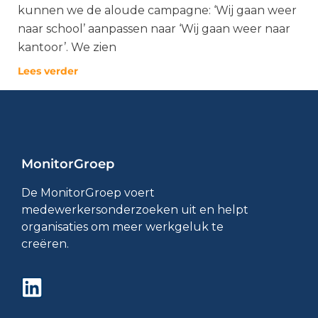
kunnen we de aloude campagne: ‘Wij gaan weer
naar school’ aanpassen naar ‘Wij gaan weer naar
kantoor’. We zien
Lees verder
MonitorGroep
De MonitorGroep voert
medewerkersonderzoeken uit en helpt
organisaties om meer werkgeluk te
creëren.