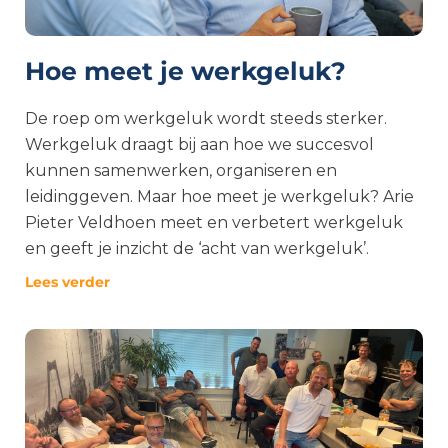
Hoe meet je werkgeluk?
De roep om werkgeluk wordt steeds sterker.
Werkgeluk draagt bij aan hoe we succesvol
kunnen samenwerken, organiseren en
leidinggeven. Maar hoe meet je werkgeluk? Arie
Pieter Veldhoen meet en verbetert werkgeluk
en geeft je inzicht de ‘acht van werkgeluk’.
Lees verder