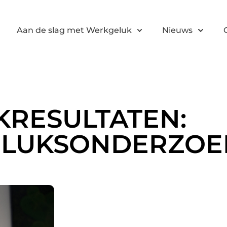
Aan de slag met Werkgeluk
Nieuws
KRESULTATEN:
LUKSONDERZOE