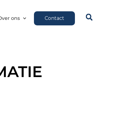
Over ons
Contact
MATIE