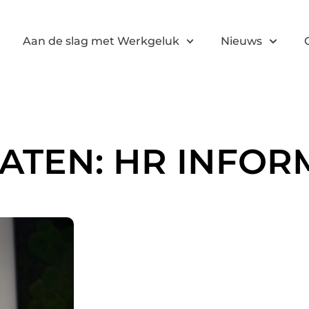
Aan de slag met Werkgeluk
Nieuws
ATEN: HR INFOR