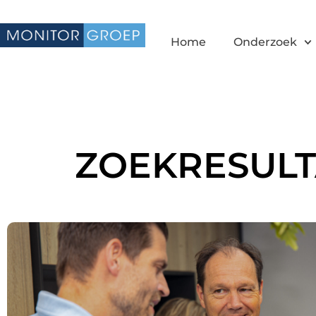
Home
Onderzoek
ZOEKRESULT