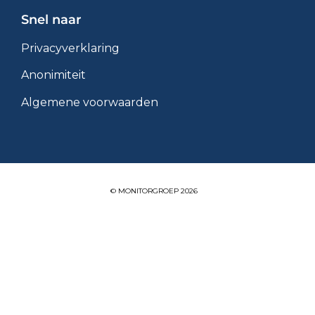
Snel naar
Privacyverklaring
Anonimiteit
Algemene voorwaarden
© MONITORGROEP 2026