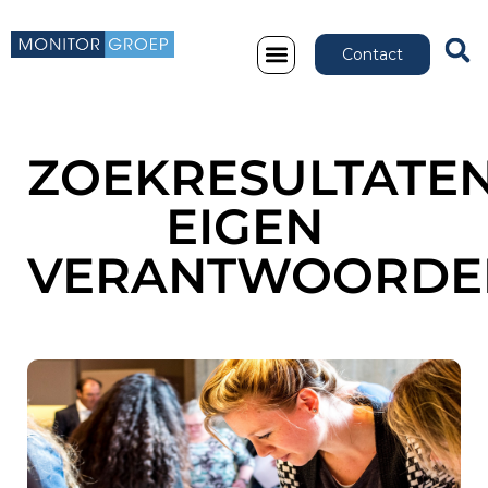
Contact
ZOEKRESULTATEN
EIGEN
VERANTWOORDE