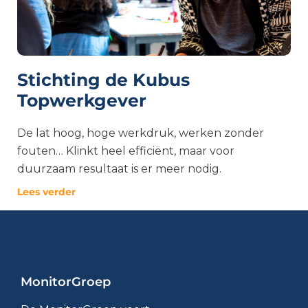
Stichting de Kubus
Topwerkgever
De lat hoog, hoge werkdruk, werken zonder
fouten… Klinkt heel efficiënt, maar voor
duurzaam resultaat is er meer nodig.
Lees verder
MonitorGroep