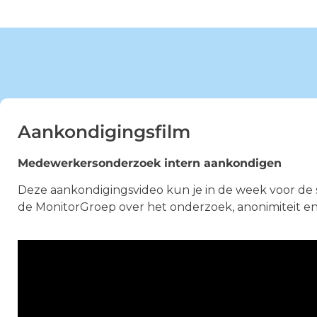
Aankondigingsfilm
Medewerkersonderzoek intern aankondigen
Deze aankondigingsvideo kun je in de week voor de 
de MonitorGroep over het onderzoek, anonimiteit en n