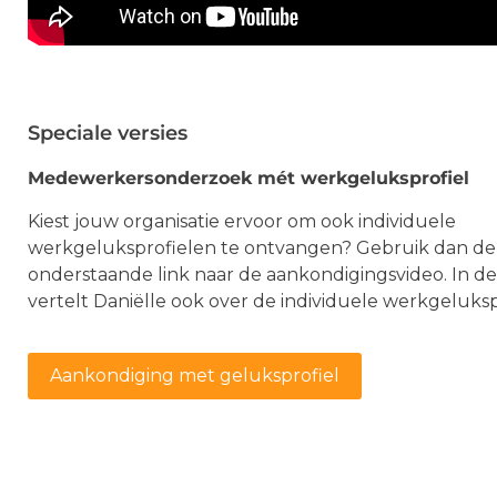
Speciale versies
Medewerkersonderzoek mét werkgeluksprofiel
Kiest jouw organisatie ervoor om ook individuele
werkgeluksprofielen te ontvangen? Gebruik dan de
onderstaande link naar de aankondigingsvideo. In de
vertelt Daniëlle ook over de individuele werkgeluksp
Aankondiging met geluksprofiel