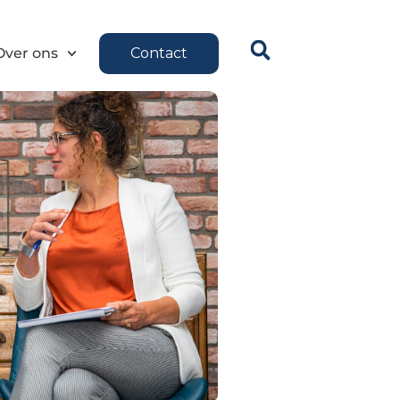
Over ons
Contact