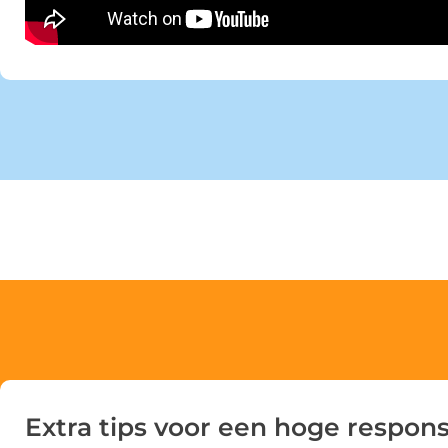
Extra tips voor een hoge respon