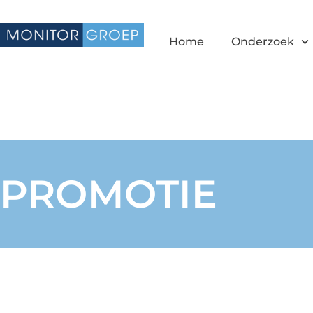
Home
Onderzoek
PROMOTIE