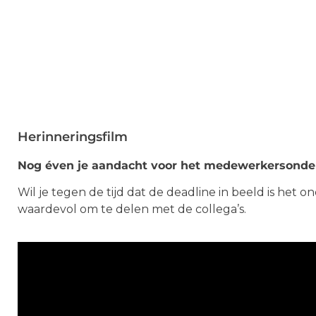
Herinneringsfilm
Nog éven je aandacht voor het medewerkersonde
Wil je tegen de tijd dat de deadline in beeld is he
waardevol om te delen met de collega’s.