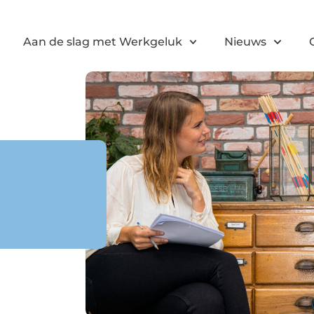
Aan de slag met Werkgeluk
Nieuws