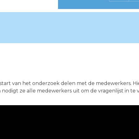
start van het onderzoek delen met de medewerkers. Hier
odigt ze alle medewerkers uit om de vragenlijst in te v