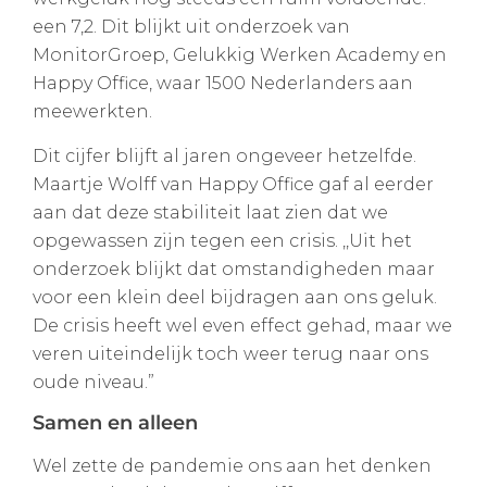
een 7,2. Dit blijkt uit onderzoek van
MonitorGroep, Gelukkig Werken Academy en
Happy Office, waar 1500 Nederlanders aan
meewerkten.
Dit cijfer blijft al jaren ongeveer hetzelfde.
Maartje Wolff van Happy Office gaf al eerder
aan dat deze stabiliteit laat zien dat we
opgewassen zijn tegen een crisis. ,,Uit het
onderzoek blijkt dat omstandigheden maar
voor een klein deel bijdragen aan ons geluk.
De crisis heeft wel even effect gehad, maar we
veren uiteindelijk toch weer terug naar ons
oude niveau.”
Samen en alleen
Wel zette de pandemie ons aan het denken