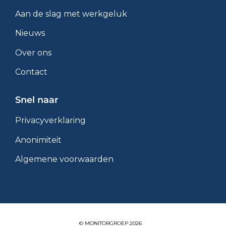
Aan de slag met werkgeluk
Nieuws
Over ons
Contact
Snel naar
Privacyverklaring
Anonimiteit
Algemene voorwaarden
© MONITORGROEP 2026