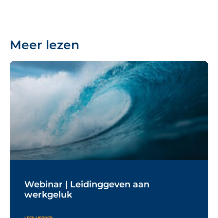
Meer lezen
Webinar | Leidinggeven aan
werkgeluk