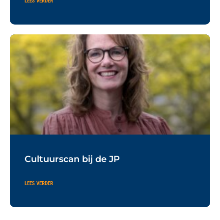
LEES VERDER
Cultuurscan bij de JP
LEES VERDER