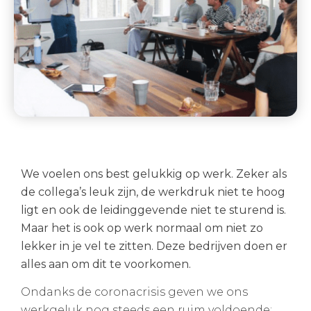
We voelen ons best gelukkig op werk. Zeker als
de collega’s leuk zijn, de werkdruk niet te hoog
ligt en ook de leidinggevende niet te sturend is.
Maar het is ook op werk normaal om niet zo
lekker in je vel te zitten. Deze bedrijven doen er
alles aan om dit te voorkomen.
Ondanks de coronacrisis geven we ons
werkgeluk nog steeds een ruim voldoende: