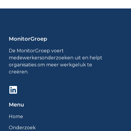
MonitorGroep
De MonitorGroep voert
medewerkersonderzoeken uit en helpt
organisaties om meer werkgeluk te
creëren.
Menu
Home
Onderzoek