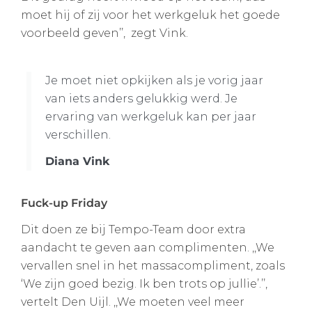
moet hij of zij voor het werkgeluk het goede
voorbeeld geven’’, zegt Vink.
Je moet niet opkijken als je vorig jaar
van iets anders gelukkig werd. Je
ervaring van werkgeluk kan per jaar
verschil­len.
Diana Vink
Fuck-up Friday
Dit doen ze bij Tempo-Team door extra
aandacht te geven aan complimenten. ,,We
vervallen snel in het massacompliment, zoals
‘We zijn goed bezig. Ik ben trots op jullie’.’’,
vertelt Den Uijl. ,,We moeten veel meer