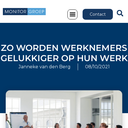
Contact
ZO WORDEN WERKNEMERS
GELUKKIGER OP HUN WERK
Janneke van den Berg
08/10/2021