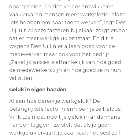
doorgroeien. En zich verder ontwikkelen.
Vaak ervaren mensen meer werkplezier als ze
iets hebben om naar toe te werken’’, legt Den
Uijl uit. Al deze factoren bij elkaar zorgt ervoor
dat er meer werkgeluk ontstaat. En dit is
volgens Den Uijl niet alleen goed voor de
medewerker, maar ook voor het bedrijf.
,,Zakelijk succes is afhankelijk van hoe goed
de medewerkers zijn én hoe goed ze in hun
vel zitten.’’
Geluk in eigen handen
Alleen hoe bereik je werkgeluk? De
belangrijkste factor hierin ben je zelf, aldus
Vink. ,,Je moet nooit je geluk in andermans
handen leggen.’’ Ze stelt dat als je geen
werkgeluk ervaart, je daar vaak het best zelf