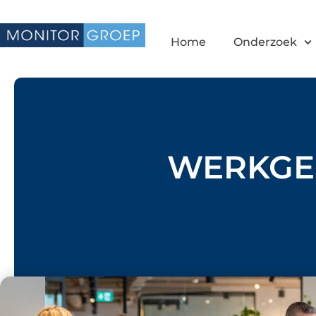
Home
Onderzoek
WERKGEL