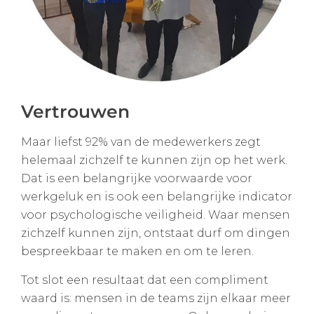
Vertrouwen
Maar liefst 92% van de medewerkers zegt
helemaal zichzelf te kunnen zijn op het werk.
Dat is een belangrijke voorwaarde voor
werkgeluk en is ook een belangrijke indicator
voor psychologische veiligheid. Waar mensen
zichzelf kunnen zijn, ontstaat durf om dingen
bespreekbaar te maken en om te leren.
Tot slot een resultaat dat een compliment
waard is: mensen in de teams zijn elkaar meer