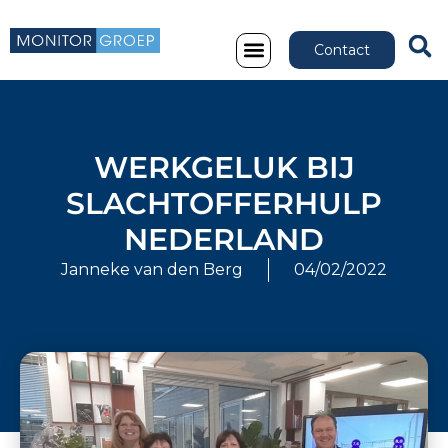
Contact
WERKGELUK BIJ
SLACHTOFFERHULP
NEDERLAND
Janneke van den Berg
04/02/2022