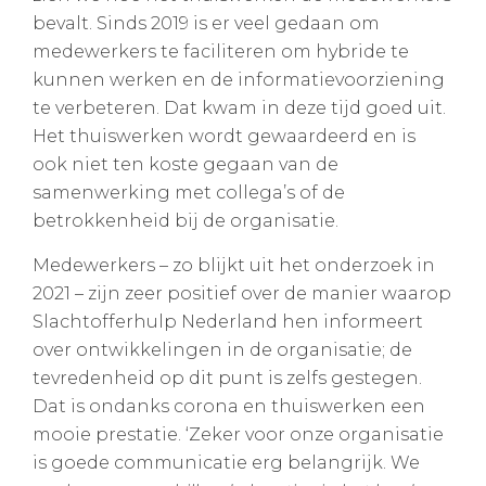
bevalt. Sinds 2019 is er veel gedaan om
medewerkers te faciliteren om hybride te
kunnen werken en de informatievoorziening
te verbeteren. Dat kwam in deze tijd goed uit.
Het thuiswerken wordt gewaardeerd en is
ook niet ten koste gegaan van de
samenwerking met collega’s of de
betrokkenheid bij de organisatie.
Medewerkers – zo blijkt uit het onderzoek in
2021 – zijn zeer positief over de manier waarop
Slachtofferhulp Nederland hen informeert
over ontwikkelingen in de organisatie; de
tevredenheid op dit punt is zelfs gestegen.
Dat is ondanks corona en thuiswerken een
mooie prestatie. ‘Zeker voor onze organisatie
is goede communicatie erg belangrijk. We