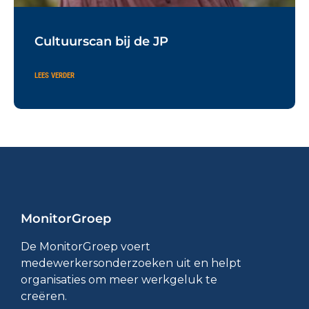
Cultuurscan bij de JP
LEES VERDER
MonitorGroep
De MonitorGroep voert
medewerkersonderzoeken uit en helpt
organisaties om meer werkgeluk te
creëren.