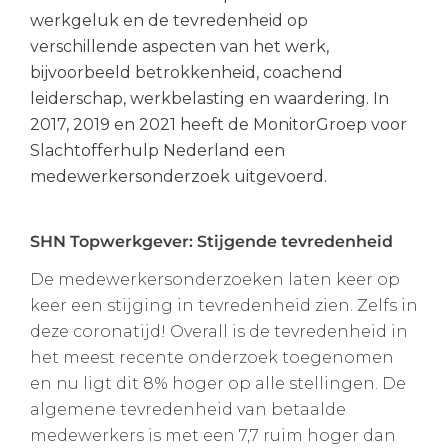
werkgeluk en de tevredenheid op
verschillende aspecten van het werk,
bijvoorbeeld betrokkenheid, coachend
leiderschap, werkbelasting en waardering. In
2017, 2019 en 2021 heeft de MonitorGroep voor
Slachtofferhulp Nederland een
medewerkersonderzoek uitgevoerd.
SHN Topwerkgever: Stijgende tevredenheid
De medewerkersonderzoeken laten keer op
keer een stijging in tevredenheid zien. Zelfs in
deze coronatijd! Overall is de tevredenheid in
het meest recente onderzoek toegenomen
en nu ligt dit 8% hoger op alle stellingen. De
algemene tevredenheid van betaalde
medewerkers is met een 7,7 ruim hoger dan