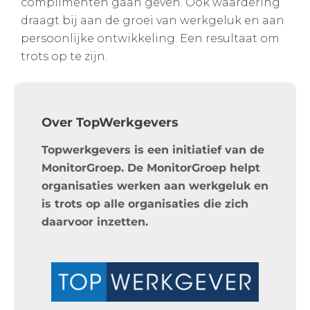
complimenten gaan geven. Ook waardering
draagt bij aan de groei van werkgeluk en aan
persoonlijke ontwikkeling. Een resultaat om
trots op te zijn.
Over TopWerkgevers
Topwerkgevers is een initiatief van de
MonitorGroep. De MonitorGroep helpt
organisaties werken aan werkgeluk en
is trots op alle organisaties die zich
daarvoor inzetten.