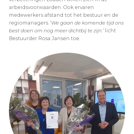
arbeidsvoorwaarden. Ook ervaren
medewerkers afstand tot het bestuur en de
regiomanagers. ‘
We gaan de komende tijd ons
best doen om nog meer dichtbij te zijn.’
licht
Bestuurder Rosa Jansen toe.