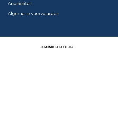
Anonimiteit
Algemene voorwaarden
© MONITORGROEP 2026