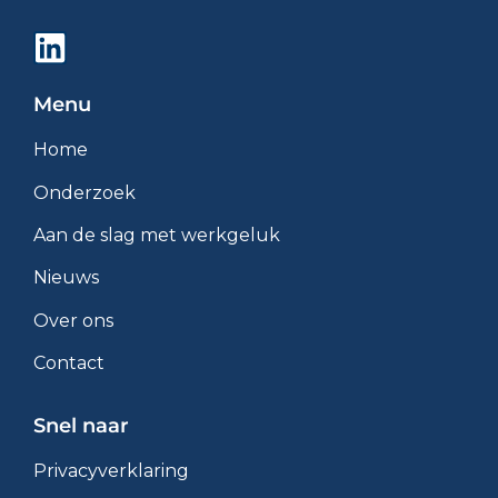
Menu
Home
Onderzoek
Aan de slag met werkgeluk
Nieuws
Over ons
Contact
Snel naar
Privacyverklaring