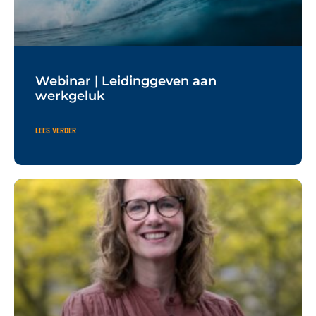
Webinar | Leidinggeven aan
werkgeluk
LEES VERDER