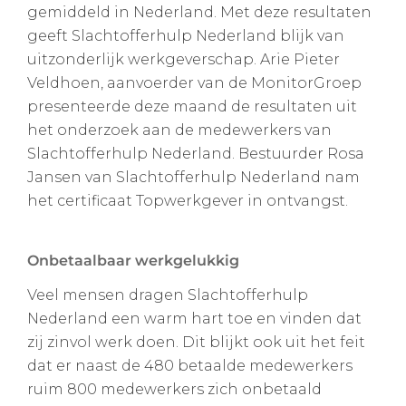
gemiddeld in Nederland. Met deze resultaten
geeft Slachtofferhulp Nederland blijk van
uitzonderlijk werkgeverschap. Arie Pieter
Veldhoen, aanvoerder van de MonitorGroep
presenteerde deze maand de resultaten uit
het onderzoek aan de medewerkers van
Slachtofferhulp Nederland. Bestuurder Rosa
Jansen van Slachtofferhulp Nederland nam
het certificaat Topwerkgever in ontvangst.
Onbetaalbaar werkgelukkig
Veel mensen dragen Slachtofferhulp
Nederland een warm hart toe en vinden dat
zij zinvol werk doen. Dit blijkt ook uit het feit
dat er naast de 480 betaalde medewerkers
ruim 800 medewerkers zich onbetaald