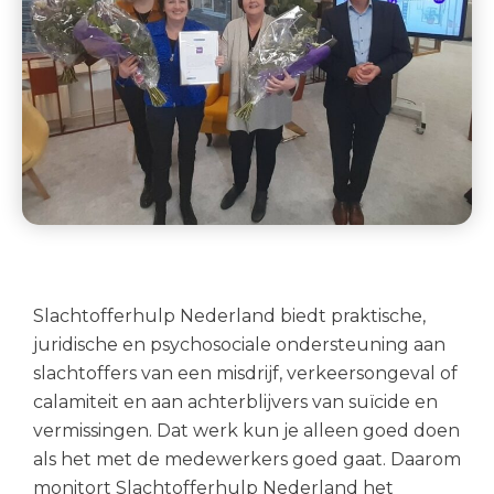
Slachtofferhulp Nederland biedt praktische,
juridische en psychosociale ondersteuning aan
slachtoffers van een misdrijf, verkeersongeval of
calamiteit en aan achterblijvers van suïcide en
vermissingen. Dat werk kun je alleen goed doen
als het met de medewerkers goed gaat. Daarom
monitort Slachtofferhulp Nederland het