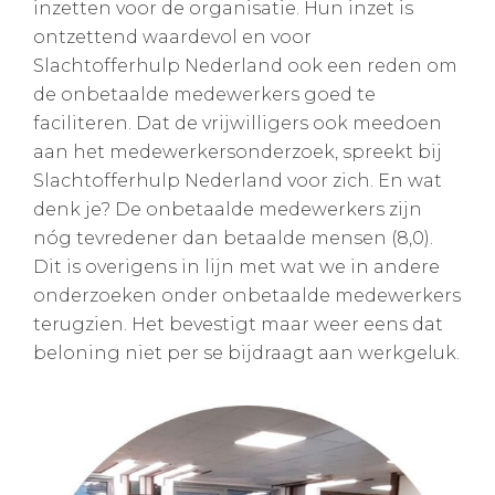
inzetten voor de organisatie. Hun inzet is
ontzettend waardevol en voor
Slachtofferhulp Nederland ook een reden om
de onbetaalde medewerkers goed te
faciliteren. Dat de vrijwilligers ook meedoen
aan het medewerkersonderzoek, spreekt bij
Slachtofferhulp Nederland voor zich. En wat
denk je? De onbetaalde medewerkers zijn
nóg tevredener dan betaalde mensen (8,0).
Dit is overigens in lijn met wat we in andere
onderzoeken onder onbetaalde medewerkers
terugzien. Het bevestigt maar weer eens dat
beloning niet per se bijdraagt aan werkgeluk.