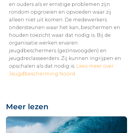
en ouders als er ernstige problemen zijn
rondom opgroeien en opvoeden waar zij
alleen niet uit komen. De medewerkers
ondersteunen waar het kan, beschermen en
houden toezicht waar dat nodig is. Bij de
organisatie werken ervaren
jeugdbeschermers (gezinsvoogden) en
jeugdreclasseerders. Zij kunnen ingrijpen en
opschalen als dat nodig is.
Lees meer over
Jeugdbescherming Noord.
Meer lezen