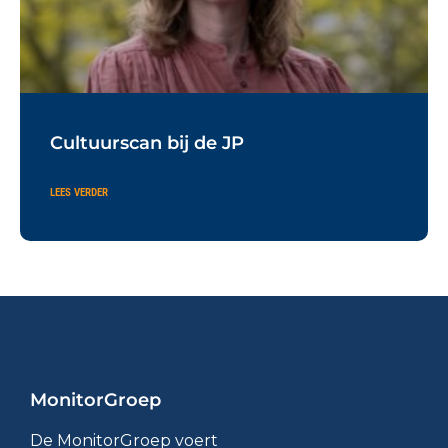
Cultuurscan bij de JP
LEES VERDER
MonitorGroep
De MonitorGroep voert