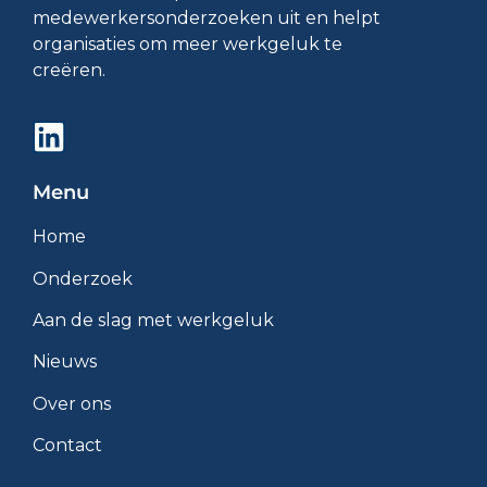
medewerkersonderzoeken uit en helpt
organisaties om meer werkgeluk te
creëren.
Menu
Home
Onderzoek
Aan de slag met werkgeluk
Nieuws
Over ons
Contact