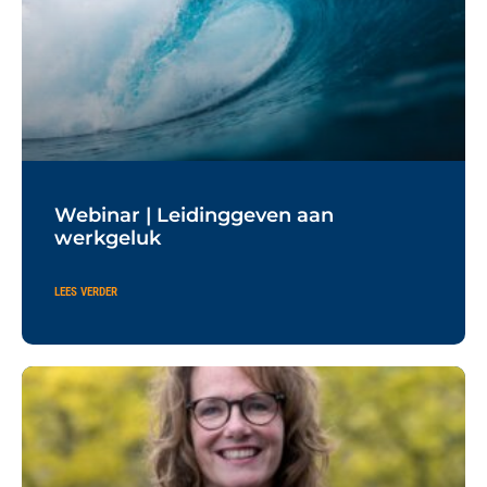
Webinar | Leidinggeven aan
werkgeluk
LEES VERDER