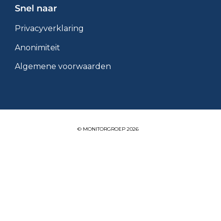
Snel naar
Privacyverklaring
Anonimiteit
Algemene voorwaarden
© MONITORGROEP 2026