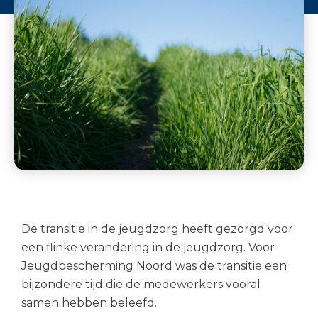
De transitie in de jeugdzorg heeft gezorgd voor
een flinke verandering in de jeugdzorg. Voor
Jeugdbescherming Noord was de transitie een
bijzondere tijd die de medewerkers vooral
samen hebben beleefd.