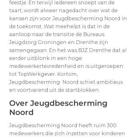
feestje. En terwijl iedereen snoept van de
taart, wordt alweer nagedacht over wat de
kansen zijn voor Jeugdbescherming Noord in
de toekomst. Wat meehelpt is dat in de
aanloop naar de transitie de Bureaus
Jeugdzorg Groningen en Drenthe zijn
samengegaan. En het was BJZ Drenthe dat al
eerder uitblonk in een hoge
medewerkertevredenheid en is uitgeroepen
tot TopWerkgever. Kortom,
Jeugdbescherming Noord schiet ambitieus
en voortvarend uit de startblokken.
Over Jeugdbescherming
Noord
Jeugdbescherming Noord heeft ruim 300
medewerkers die zich inzetten voor kinderen