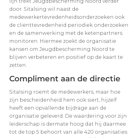
lijn trekt Jeugdbescherming Noord verder
door. Sitalsing wil naast de
medewerkertevredenheidsonderzoeken ook
de cliënttevredenheid periodiek onderzoeken
en de samenwerking met de ketenpartners
monitoren. Hiermee zoekt de organisatie
kansen om Jeugdbescherming Noord te
blijven verbeteren en positief op de kaart te
zetten.
Compliment aan de directie
Sitalsing roemt de medewerkers, maar hoe
zijn bescheidenheid hem ook siert, hijzelf
heeft een opvallende bijdrage aan de
organisatie geleverd. De waardering voor zijn
leiderschap is dermate hoog dat hij daarmee
tot de top 5 behoort van alle 420 organisaties