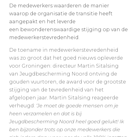
De medewerkers waarderen de manier
waarop de organisatie de transitie heeft
aangepakt en het leverde
een bewonderenswaardige stijging op van de
medewerkerstevredenheid.
De toename in medewerkerstevredenheid
was zo groot dat het goed nieuws opleverde
voor Groningen: directeur Martin Sitalsing
van Jeugdbescherming Noord ontving de
gouden vuurtoren, de award voor de grootste
stijging van de tevredenheid van het
afgelopen jaar. Martin Sitalsing reageerde
verheugd:
‘Je moet de goede mensen om je
heen verzamelen en dat is bij
Jeugdbescherming Noord heel goed gelukt! Ik
ben bijzonder trots op onze medewerkers die