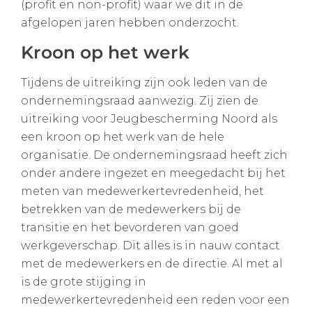
(profit en non-profit) waar we dit in de
afgelopen jaren hebben onderzocht.
Kroon op het werk
Tijdens de uitreiking zijn ook leden van de
ondernemingsraad aanwezig. Zij zien de
uitreiking voor Jeugbescherming Noord als
een kroon op het werk van de hele
organisatie. De ondernemingsraad heeft zich
onder andere ingezet en meegedacht bij het
meten van medewerkertevredenheid, het
betrekken van de medewerkers bij de
transitie en het bevorderen van goed
werkgeverschap. Dit alles is in nauw contact
met de medewerkers en de directie. Al met al
is de grote stijging in
medewerkertevredenheid een reden voor een