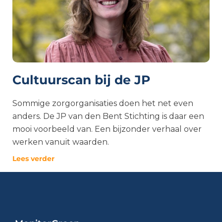
Cultuurscan bij de JP
Sommige zorgorganisaties doen het net even
anders. De JP van den Bent Stichting is daar een
mooi voorbeeld van. Een bijzonder verhaal over
werken vanuit waarden.
Lees verder