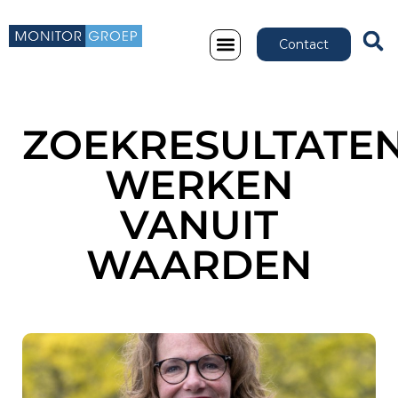
Contact
ZOEKRESULTATEN
WERKEN
VANUIT
WAARDEN