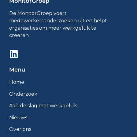
MonitorGroep
De MonitorGroep voert
medewerkersonderzoeken uit en helpt
organisaties om meer werkgeluk te
creëren.
Menu
Home
Onderzoek
Aan de slag met werkgeluk
Nieuws
Over ons