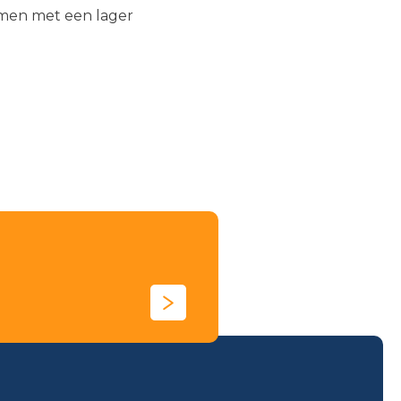
amen met een lager