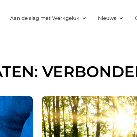
Aan de slag met Werkgeluk
Nieuws
ATEN: VERBONDE