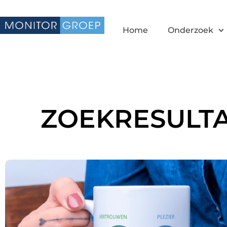
Home
Onderzoek
ZOEKRESULT