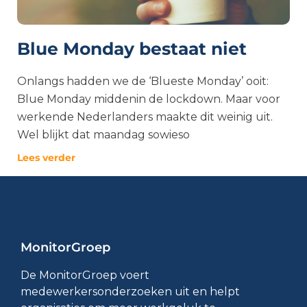
Blue Monday bestaat niet
Onlangs hadden we de ‘Blueste Monday’ ooit:
Blue Monday middenin de lockdown. Maar voor
werkende Nederlanders maakte dit weinig uit.
Wel blijkt dat maandag sowieso
Lees verder
MonitorGroep
De MonitorGroep voert
medewerkersonderzoeken uit en helpt