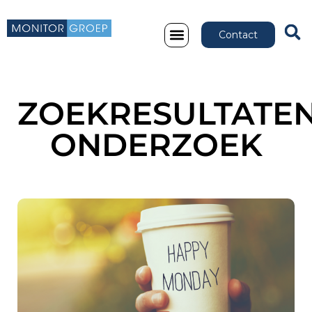
Contact
ZOEKRESULTATEN
ONDERZOEK