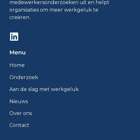
medewerkersonderzoeken uit en helpt
organisaties om meer werkgeluk te
creëren.
Menu
Home
Onderzoek
Aan de slag met werkgeluk
Nieuws
Over ons
Contact