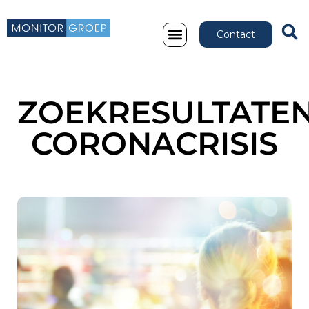
Contact
ZOEKRESULTATEN
CORONACRISIS