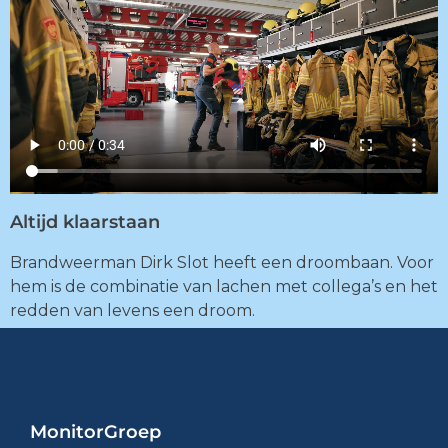
Altijd klaarstaan
Brandweerman Dirk Slot heeft een droombaan. Voor
hem is de combinatie van lachen met collega’s en het
redden van levens een droom.
MonitorGroep