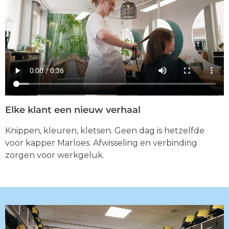
Elke klant een nieuw verhaal
Knippen, kleuren, kletsen. Geen dag is hetzelfde
voor kapper Marloes. Afwisseling en verbinding
zorgen voor werkgeluk.