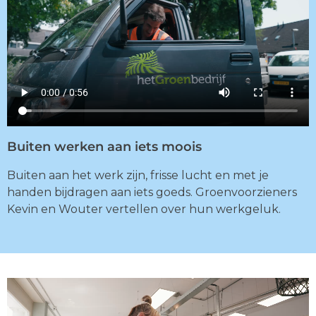
Buiten werken aan iets moois
Buiten aan het werk zijn, frisse lucht en met je
handen bijdragen aan iets goeds. Groenvoorzieners
Kevin en Wouter vertellen over hun werkgeluk.