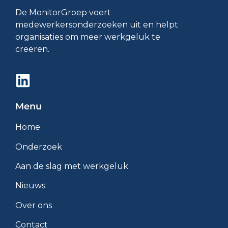
De MonitorGroep voert
medewerkersonderzoeken uit en helpt
organisaties om meer werkgeluk te
creëren.
Menu
Home
Onderzoek
Aan de slag met werkgeluk
Nieuws
Over ons
Contact